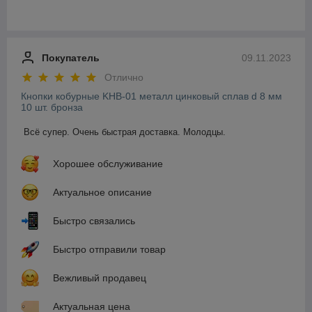
Покупатель
09.11.2023
Отлично
Кнопки кобурные KHB-01 металл цинковый сплав d 8 мм
10 шт. бронза
Всё супер. Очень быстрая доставка. Молодцы.
Хорошее обслуживание
Актуальное описание
Быстро связались
Быстро отправили товар
Вежливый продавец
Актуальная цена