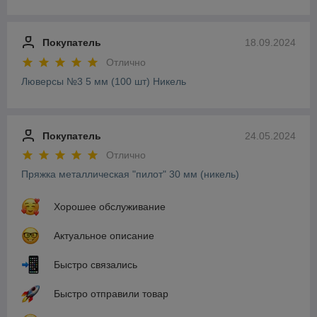
Покупатель
18.09.2024
Отлично
Люверсы №3 5 мм (100 шт) Никель
Покупатель
24.05.2024
Отлично
Пряжка металлическая "пилот" 30 мм (никель)
Хорошее обслуживание
Актуальное описание
Быстро связались
Быстро отправили товар