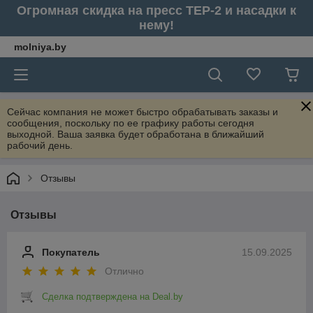
Огромная скидка на пресс ТЕР-2 и насадки к
нему!
molniya.by
Сейчас компания не может быстро обрабатывать заказы и
сообщения, поскольку по ее графику работы сегодня
выходной. Ваша заявка будет обработана в ближайший
рабочий день.
Отзывы
Отзывы
Покупатель
15.09.2025
Отлично
Сделка подтверждена на Deal.by