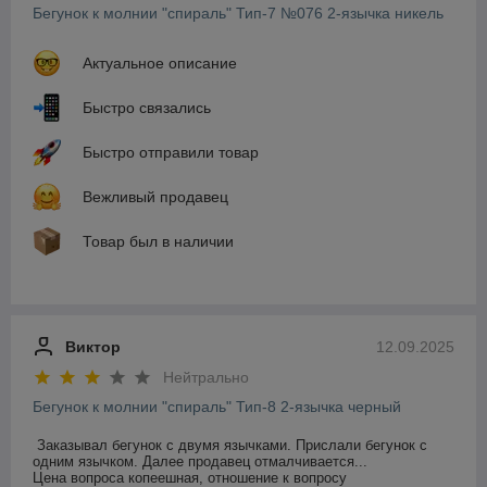
Бегунок к молнии "спираль" Тип-7 №076 2-язычка никель
Актуальное описание
Быстро связались
Быстро отправили товар
Вежливый продавец
Товар был в наличии
Виктор
12.09.2025
Нейтрально
Бегунок к молнии "спираль" Тип-8 2-язычка черный
Заказывал бегунок с двумя язычками. Прислали бегунок с 
одним язычком. Далее продавец отмалчивается...

Цена вопроса копеешная, отношение к вопросу 