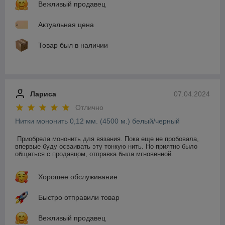
Вежливый продавец
Актуальная цена
Товар был в наличии
Лариса
07.04.2024
Отлично
Нитки мононить 0,12 мм. (4500 м.) белый/черный
Приобрела мононить для вязания. Пока еще не пробовала, 
впервые буду осваивать эту тонкую нить. Но приятно было 
общаться с продавцом, отправка была мгновенной.
Хорошее обслуживание
Быстро отправили товар
Вежливый продавец