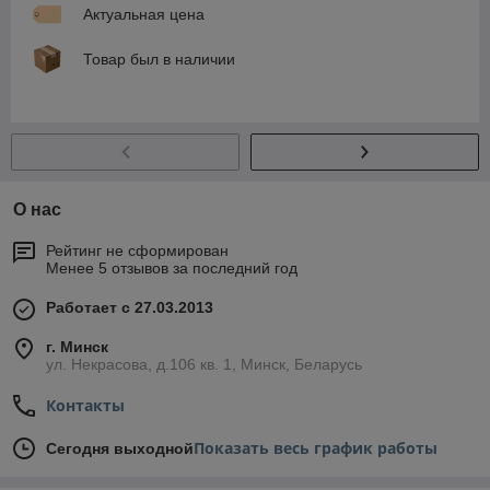
Актуальная цена
Товар был в наличии
О нас
Рейтинг не сформирован
Менее 5 отзывов за последний год
Работает с 27.03.2013
г. Минск
ул. Некрасова, д.106 кв. 1, Минск, Беларусь
Контакты
Показать весь график работы
Сегодня выходной