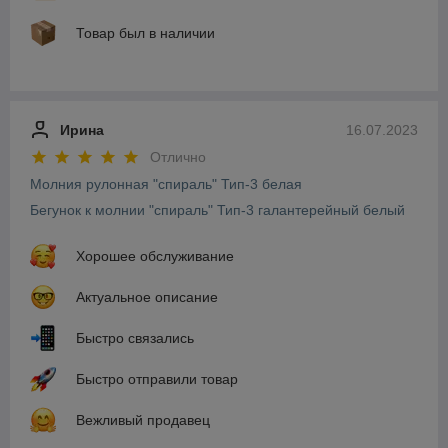
Товар был в наличии
Ирина
16.07.2023
Отлично
Молния рулонная "спираль" Тип-3 белая
Бегунок к молнии "спираль" Тип-3 галантерейный белый
Хорошее обслуживание
Актуальное описание
Быстро связались
Быстро отправили товар
Вежливый продавец