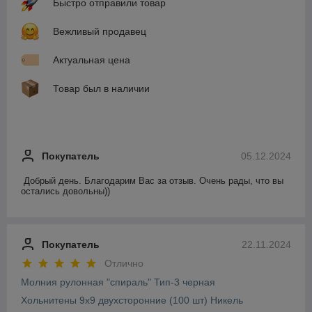
Быстро отправили товар
Вежливый продавец
Актуальная цена
Товар был в наличии
Покупатель
05.12.2024
Добрый день. Благодарим Вас за отзыв. Очень рады, что вы 
остались довольны))
Покупатель
22.11.2024
Отлично
Молния рулонная "спираль" Тип-3 черная
Хольнитены 9х9 двухсторонние (100 шт) Никель