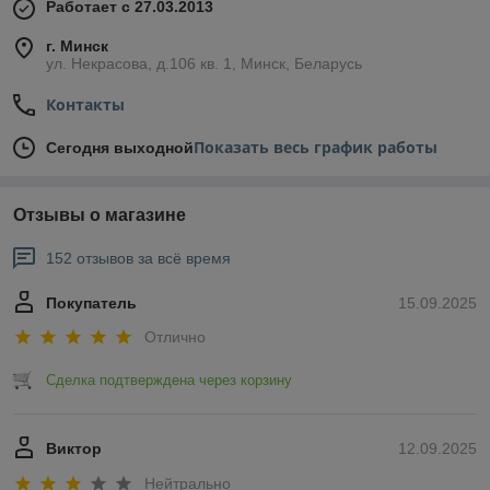
Работает с 27.03.2013
г. Минск
ул. Некрасова, д.106 кв. 1, Минск, Беларусь
Контакты
Показать весь график работы
Сегодня выходной
Отзывы о магазине
152 отзывов за всё время
Покупатель
15.09.2025
Отлично
Сделка подтверждена через корзину
Виктор
12.09.2025
Нейтрально