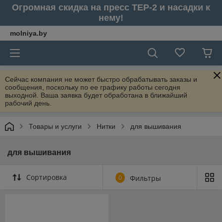
Огромная скидка на пресс ТЕР-2 и насадки к
нему!
molniya.by
Сейчас компания не может быстро обрабатывать заказы и
сообщения, поскольку по ее графику работы сегодня
выходной. Ваша заявка будет обработана в ближайший
рабочий день.
Товары и услуги
Нитки
для вышивания
для вышивания
Сортировка
0
Фильтры