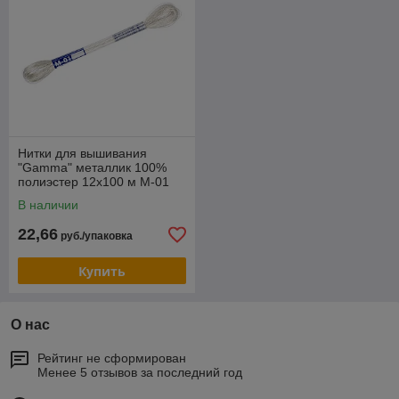
Нитки для вышивания
"Gamma" металлик 100%
полиэстер 12x100 м М-01
серебро
В наличии
22,66
руб./упаковка
Купить
О нас
Рейтинг не сформирован
Менее 5 отзывов за последний год