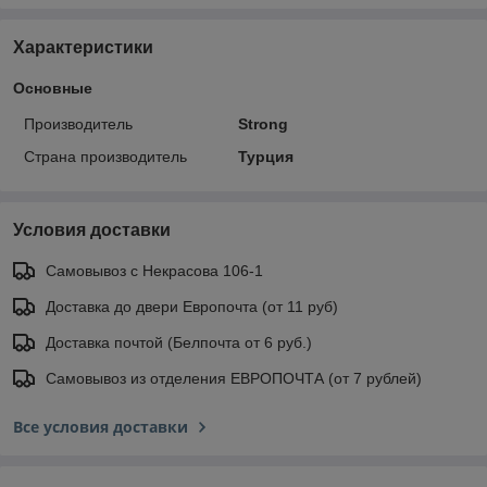
Характеристики
Основные
Производитель
Strong
Страна производитель
Турция
Условия доставки
Самовывоз с Некрасова 106-1
Доставка до двери Европочта (от 11 руб)
Доставка почтой (Белпочта от 6 руб.)
Самовывоз из отделения ЕВРОПОЧТА (от 7 рублей)
Все условия доставки