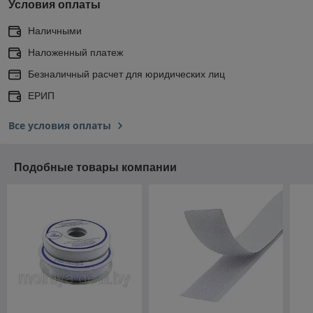
Условия оплаты
Наличными
Наложенный платеж
Безналичный расчет для юридических лиц
ЕРИП
Все условия оплаты
Подобные товары компании