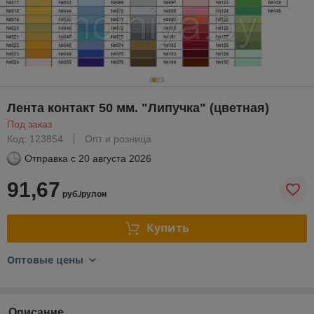
Лента контакт 50 мм. "Липучка" (цветная)
Под заказ
Код: 123854
Опт и розница
Отправка с
20 августа 2026
91,67
руб./рулон
Купить
Оптовые цены
Описание