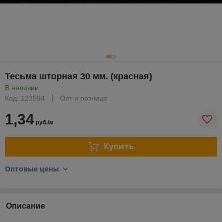
Тесьма шторная 30 мм. (красная)
В наличии
Код: 123594
Опт и розница
1,34
руб./м
Купить
Оптовые цены
Описание