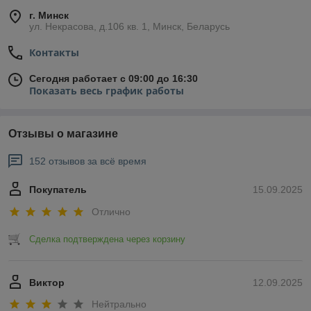
г. Минск
ул. Некрасова, д.106 кв. 1, Минск, Беларусь
Контакты
Сегодня работает с 09:00 до 16:30
Показать весь график работы
Отзывы о магазине
152 отзывов за всё время
Покупатель
15.09.2025
Отлично
Сделка подтверждена через корзину
Виктор
12.09.2025
Нейтрально