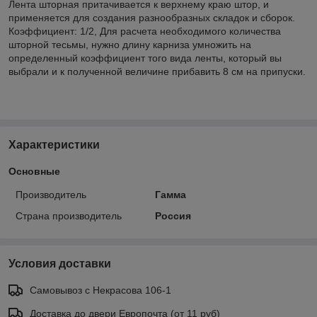
Лента шторная притачивается к верхнему краю штор, и
применяется для создания разнообразных складок и сборок.
Коэффициент: 1/2, Для расчета необходимого количества
шторной тесьмы, нужно длину карниза умножить на
определенный коэффициент того вида ленты, который вы
выбрали и к полученной величине прибавить 8 см на припуски.
Характеристики
Основные
Производитель
Гамма
Страна производитель
Россия
Условия доставки
Самовывоз с Некрасова 106-1
Доставка до двери Европочта (от 11 руб)