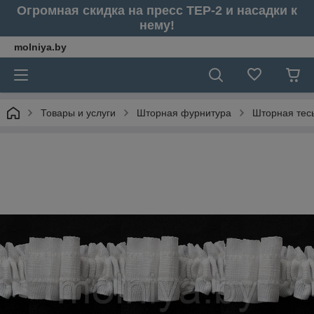
Огромная скидка на пресс ТЕР-2 и насадки к
нему!
molniya.by
Товары и услуги
Шторная фурнитура
Шторная тес