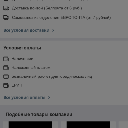
Доставка почтой (Белпочта от 6 руб.)
Самовывоз из отделения ЕВРОПОЧТА (от 7 рублей)
Все условия доставки
Условия оплаты
Наличными
Наложенный платеж
Безналичный расчет для юридических лиц
ЕРИП
Все условия оплаты
Подобные товары компании