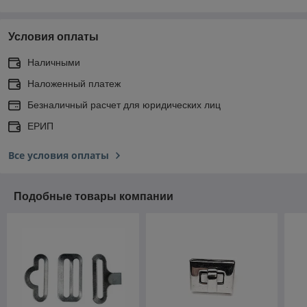
Условия оплаты
Наличными
Наложенный платеж
Безналичный расчет для юридических лиц
ЕРИП
Все условия оплаты
Подобные товары компании