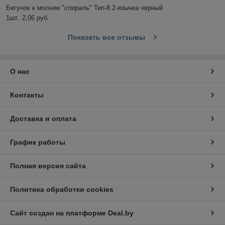
Бегунок к молнии "спираль" Тип-8 2-язычка черный

1шт.	2,06 руб.
Показать все отзывы
О нас
Контакты
Доставка и оплата
График работы
Полная версия сайта
Политика обработки cookies
Сайт создан на платформе Deal.by