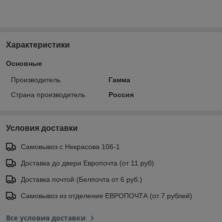
Характеристики
Основные
Производитель
Гамма
Страна производитель
Россия
Условия доставки
Самовывоз с Некрасова 106-1
Доставка до двери Европочта (от 11 руб)
Доставка почтой (Белпочта от 6 руб.)
Самовывоз из отделения ЕВРОПОЧТА (от 7 рублей)
Все условия доставки