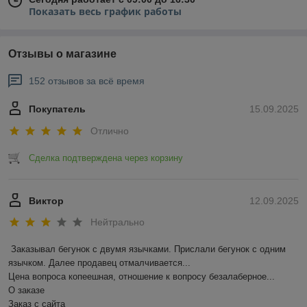
Показать весь график работы
Отзывы о магазине
152 отзывов за всё время
Покупатель
15.09.2025
Отлично
Сделка подтверждена через корзину
Виктор
12.09.2025
Нейтрально
Заказывал бегунок с двумя язычками. Прислали бегунок с одним 
язычком. Далее продавец отмалчивается...

Цена вопроса копеешная, отношение к вопросу безалаберное...

О заказе

Заказ с сайта
