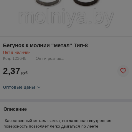
Бегунок к молнии "метал" Тип-8
Нет в наличии
Код: 123645
Опт и розница
2,37
руб.
Оптовые цены
Описание
.Качественный металл замка, выглаженная внутренняя
поверхность позволяет легко двигаться по ленте.