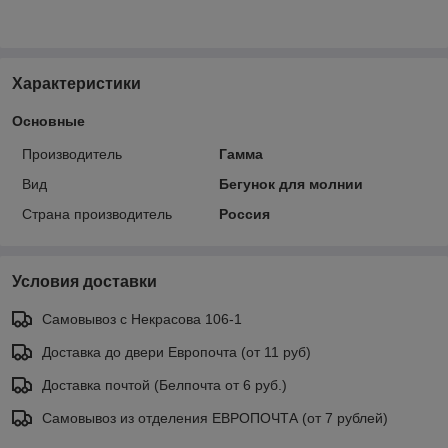
Характеристики
Основные
Производитель
Гамма
Вид
Бегунок для молнии
Страна производитель
Россия
Условия доставки
Самовывоз с Некрасова 106-1
Доставка до двери Европочта (от 11 руб)
Доставка почтой (Белпочта от 6 руб.)
Самовывоз из отделения ЕВРОПОЧТА (от 7 рублей)