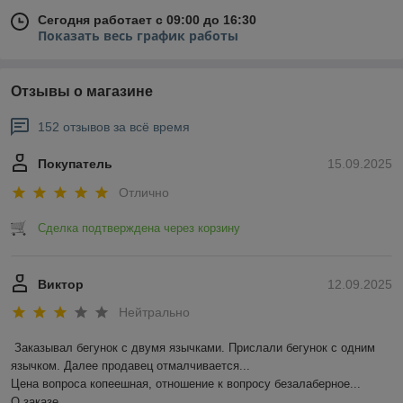
Сегодня работает с 09:00 до 16:30
Показать весь график работы
Отзывы о магазине
152 отзывов за всё время
Покупатель
15.09.2025
Отлично
Сделка подтверждена через корзину
Виктор
12.09.2025
Нейтрально
Заказывал бегунок с двумя язычками. Прислали бегунок с одним 
язычком. Далее продавец отмалчивается...

Цена вопроса копеешная, отношение к вопросу безалаберное...

О заказе
