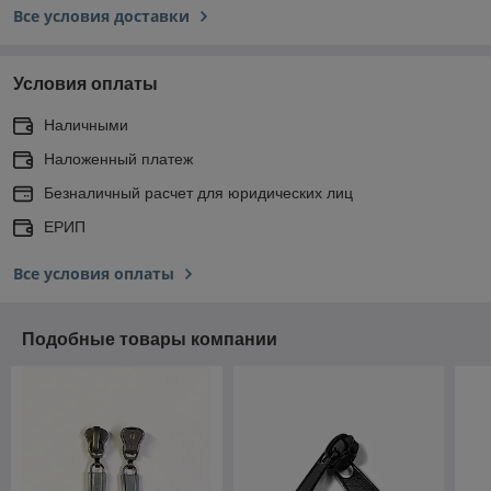
Все условия доставки
Условия оплаты
Наличными
Наложенный платеж
Безналичный расчет для юридических лиц
ЕРИП
Все условия оплаты
Подобные товары компании