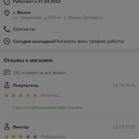
Работает с 27.03.2013
г. Минск
ул. Некрасова, д.106 кв. 1, Минск, Беларусь
Контакты
Показать весь график работы
Сегодня выходной
Отзывы о магазине
152 отзывов за всё время
Покупатель
15.09.2025
Отлично
Сделка подтверждена через корзину
Виктор
12.09.2025
Нейтрально