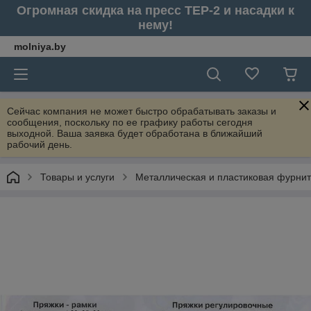
Огромная скидка на пресс ТЕР-2 и насадки к
нему!
molniya.by
Сейчас компания не может быстро обрабатывать заказы и
сообщения, поскольку по ее графику работы сегодня
выходной. Ваша заявка будет обработана в ближайший
рабочий день.
Товары и услуги
Металлическая и пластиковая фурни