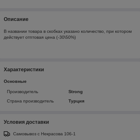
Описание
В названии товара в скобках указано количество, при котором
действует отптовая цена (-30\50%)
Характеристики
Основные
Производитель
Strong
Страна производитель
Турция
Условия доставки
Самовывоз с Некрасова 106-1