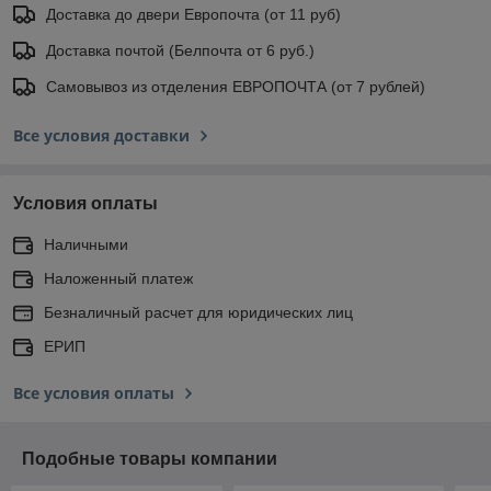
Доставка до двери Европочта (от 11 руб)
Доставка почтой (Белпочта от 6 руб.)
Самовывоз из отделения ЕВРОПОЧТА (от 7 рублей)
Все условия доставки
Условия оплаты
Наличными
Наложенный платеж
Безналичный расчет для юридических лиц
ЕРИП
Все условия оплаты
Подобные товары компании