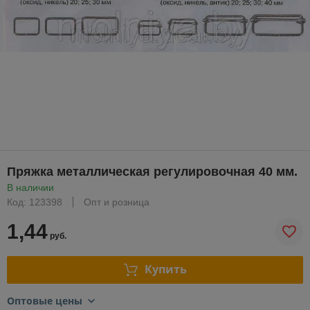
Пряжка металлическая регулировочная 40 мм.
В наличии
Код: 123398
Опт и розница
1,44
руб.
Купить
Оптовые цены