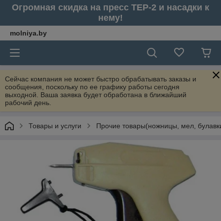
Огромная скидка на пресс ТЕР-2 и насадки к
нему!
molniya.by
Сейчас компания не может быстро обрабатывать заказы и
сообщения, поскольку по ее графику работы сегодня
выходной. Ваша заявка будет обработана в ближайший
рабочий день.
Товары и услуги
Прочие товары(ножницы, мел, булавки 