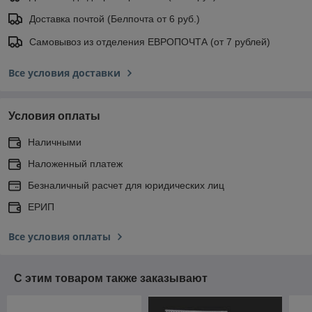
Доставка почтой (Белпочта от 6 руб.)
Самовывоз из отделения ЕВРОПОЧТА (от 7 рублей)
Все условия доставки
Условия оплаты
Наличными
Наложенный платеж
Безналичный расчет для юридических лиц
ЕРИП
Все условия оплаты
С этим товаром также заказывают