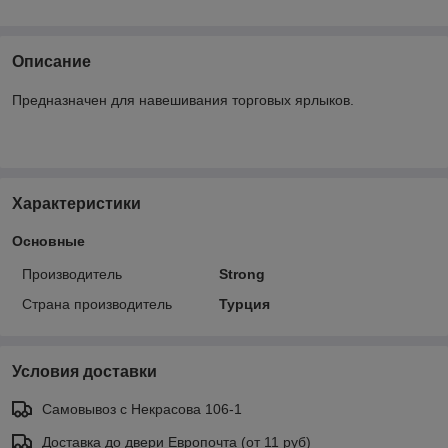
Описание
Предназначен для навешивания торговых ярлыков.
Характеристики
Основные
Производитель
Strong
Страна производитель
Турция
Условия доставки
Самовывоз с Некрасова 106-1
Доставка до двери Европочта (от 11 руб)