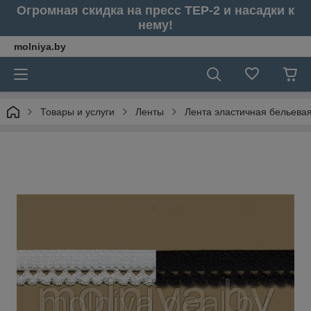
Огромная скидка на пресс ТЕР-2 и насадки к
нему!
molniya.by
Товары и услуги
Ленты
Лента эластичная бельева