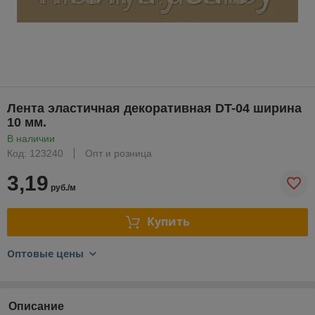
Лента эластичная декоративная DT-04 ширина
10 мм.
В наличии
Код: 123240
Опт и розница
3,19
руб./м
Купить
Оптовые цены
Описание