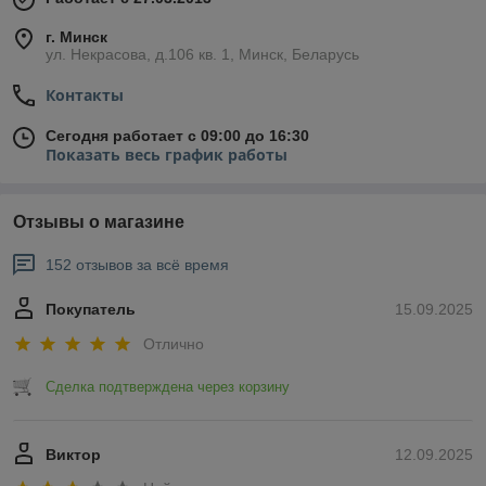
г. Минск
ул. Некрасова, д.106 кв. 1, Минск, Беларусь
Контакты
Сегодня работает с 09:00 до 16:30
Показать весь график работы
Отзывы о магазине
152 отзывов за всё время
Покупатель
15.09.2025
Отлично
Сделка подтверждена через корзину
Виктор
12.09.2025