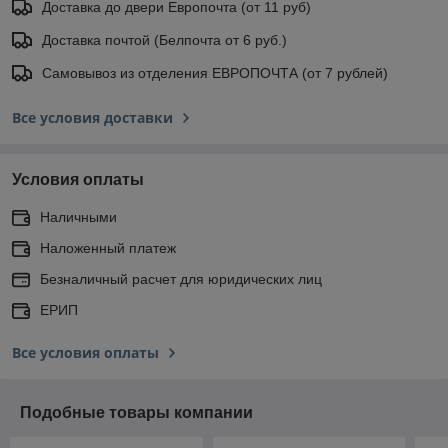
Доставка до двери Европочта (от 11 руб)
Доставка почтой (Белпочта от 6 руб.)
Самовывоз из отделения ЕВРОПОЧТА (от 7 рублей)
Все условия доставки
Условия оплаты
Наличными
Наложенный платеж
Безналичный расчет для юридических лиц
ЕРИП
Все условия оплаты
Подобные товары компании