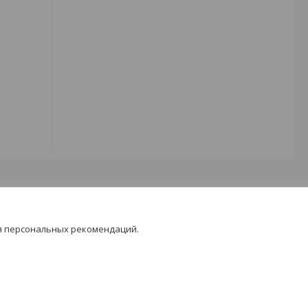
я персональных рекомендаций.