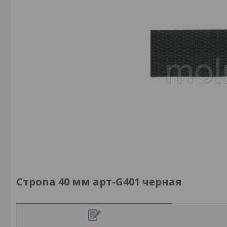
Стропа 40 мм арт-G401 черная