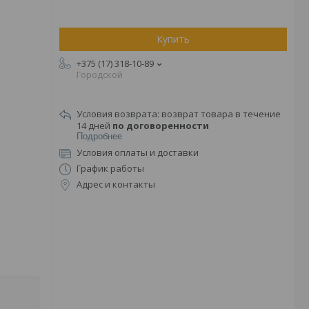
Купить
+375 (17) 318-10-89
Городской
возврат товара в течение
14 дней
по договоренности
Подробнее
Условия оплаты и доставки
График работы
Адрес и контакты