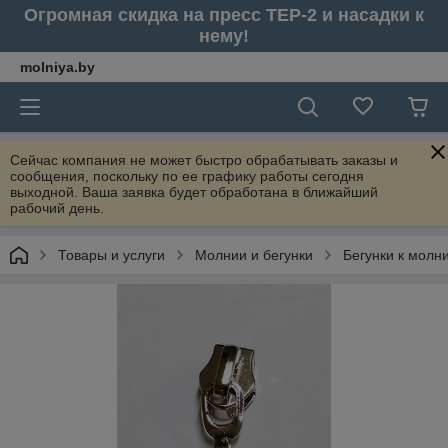
Огромная скидка на пресс ТЕР-2 и насадки к
нему!
molniya.by
Сейчас компания не может быстро обрабатывать заказы и
сообщения, поскольку по ее графику работы сегодня
выходной. Ваша заявка будет обработана в ближайший
рабочий день.
Товары и услуги
Молнии и бегунки
Бегунки к молн