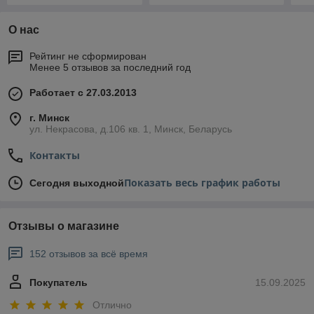
О нас
Рейтинг не сформирован
Менее 5 отзывов за последний год
Работает с 27.03.2013
г. Минск
ул. Некрасова, д.106 кв. 1, Минск, Беларусь
Контакты
Показать весь график работы
Сегодня выходной
Отзывы о магазине
152 отзывов за всё время
Покупатель
15.09.2025
Отлично