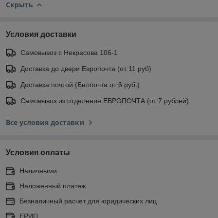
Скрыть
Условия доставки
Самовывоз с Некрасова 106-1
Доставка до двери Европочта (от 11 руб)
Доставка почтой (Белпочта от 6 руб.)
Самовывоз из отделения ЕВРОПОЧТА (от 7 рублей)
Все условия доставки
Условия оплаты
Наличными
Наложенный платеж
Безналичный расчет для юридических лиц
ЕРИП