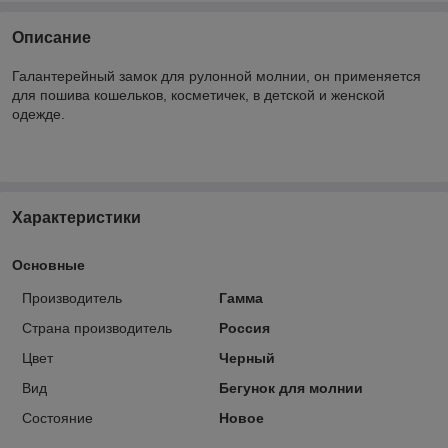
Описание
Галантерейный замок для рулонной молнии, он применяется
для пошива кошельков, косметичек, в детской и женской
одежде.
Характеристики
Основные
Производитель
Гамма
Страна производитель
Россия
Цвет
Черный
Вид
Бегунок для молнии
Состояние
Новое