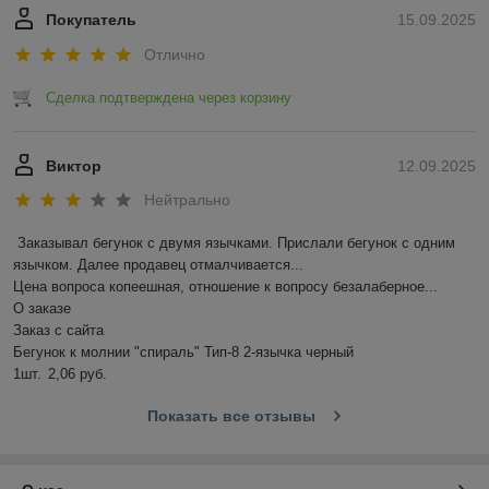
Покупатель
15.09.2025
Отлично
Сделка подтверждена через корзину
Виктор
12.09.2025
Нейтрально
Заказывал бегунок с двумя язычками. Прислали бегунок с одним 
язычком. Далее продавец отмалчивается...

Цена вопроса копеешная, отношение к вопросу безалаберное...

О заказе

Заказ с сайта

Бегунок к молнии "спираль" Тип-8 2-язычка черный

1шт.	2,06 руб.
Показать все отзывы