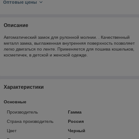
Оптовые цены
Описание
Автоматический замок для рулонной молнии. . Качественный
металл замка, выглаженная внутренняя поверхность позволяет
легко двигаться по ленте. Применяется для пошива кошельков,
косметичек, в детской и женской одежде.
Характеристики
Основные
Производитель
Гамма
Страна производитель
Россия
Цвет
Черный