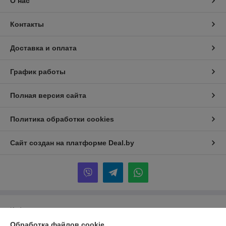
О нас
Контакты
Доставка и оплата
График работы
Полная версия сайта
Политика обработки cookies
Сайт создан на платформе Deal.by
Информация для покупателя
Обработка файлов cookie