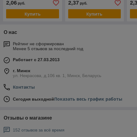
2,06
2,37
2,
руб.
руб.
Купить
Купить
О нас
Рейтинг не сформирован
Менее 5 отзывов за последний год
Работает с 27.03.2013
г. Минск
ул. Некрасова, д.106 кв. 1, Минск, Беларусь
Контакты
Показать весь график работы
Сегодня выходной
Отзывы о магазине
152 отзывов за всё время