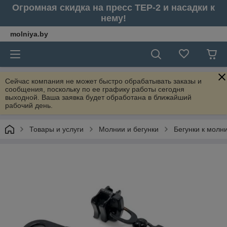
Огромная скидка на пресс ТЕР-2 и насадки к
нему!
molniya.by
Сейчас компания не может быстро обрабатывать заказы и
сообщения, поскольку по ее графику работы сегодня
выходной. Ваша заявка будет обработана в ближайший
рабочий день.
Товары и услуги
Молнии и бегунки
Бегунки к молн