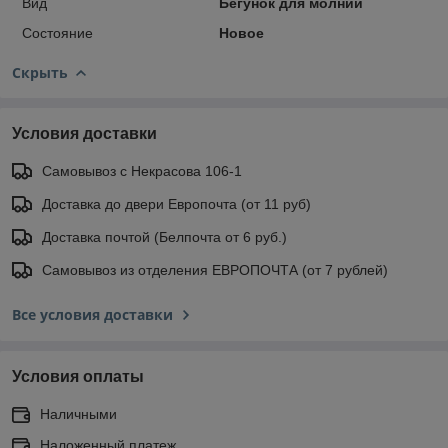
Вид
Бегунок для молнии
Состояние
Новое
Скрыть
Условия доставки
Самовывоз с Некрасова 106-1
Доставка до двери Европочта (от 11 руб)
Доставка почтой (Белпочта от 6 руб.)
Самовывоз из отделения ЕВРОПОЧТА (от 7 рублей)
Все условия доставки
Условия оплаты
Наличными
Наложенный платеж