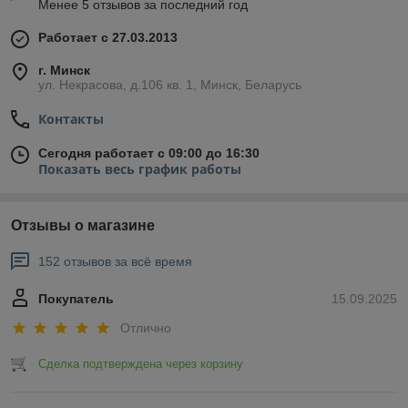
Менее 5 отзывов за последний год
Работает с 27.03.2013
г. Минск
ул. Некрасова, д.106 кв. 1, Минск, Беларусь
Контакты
Сегодня работает с 09:00 до 16:30
Показать весь график работы
Отзывы о магазине
152 отзывов за всё время
Покупатель
15.09.2025
Отлично
Сделка подтверждена через корзину