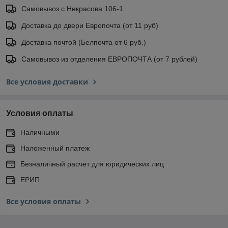
Самовывоз с Некрасова 106-1
Доставка до двери Европочта (от 11 руб)
Доставка почтой (Белпочта от 6 руб.)
Самовывоз из отделения ЕВРОПОЧТА (от 7 рублей)
Все условия доставки
Условия оплаты
Наличными
Наложенный платеж
Безналичный расчет для юридических лиц
ЕРИП
Все условия оплаты