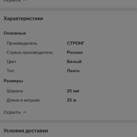
Характеристики
Основные
Производитель
СТРОНГ
Страна производитель
Россия
Цвет
Белый
Тип
Лента
Размеры
Ширина
25 мм
Длина в катушке
25 м
Скрыть
Условия доставки